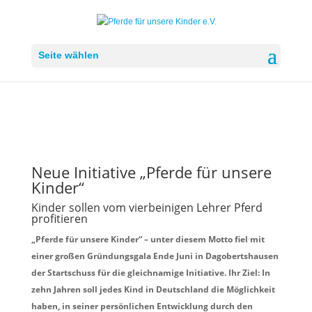
Seite wählen
Neue Initiative „Pferde für unsere
Kinder“
Kinder sollen vom vierbeinigen Lehrer Pferd
profitieren
„Pferde für unsere Kinder“ – unter diesem Motto fiel mit
einer großen Gründungsgala Ende Juni in Dagobertshausen
der Startschuss für die gleichnamige Initiative. Ihr Ziel: In
zehn Jahren soll jedes Kind in Deutschland die Möglichkeit
haben, in seiner persönlichen Entwicklung durch den