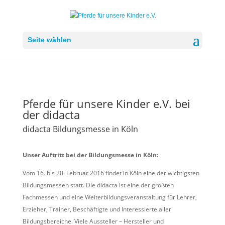
Seite wählen
Pferde für unsere Kinder e.V. bei
der didacta
didacta Bildungsmesse in Köln
Unser Auftritt bei der Bildungsmesse in Köln:
Vom 16. bis 20. Februar 2016 findet in Köln eine der wichtigsten
Bildungsmessen statt. Die didacta ist eine der größten
Fachmessen und eine Weiterbildungsveranstaltung für Lehrer,
Erzieher, Trainer, Beschäftigte und Interessierte aller
Bildungsbereiche. Viele Aussteller – Hersteller und