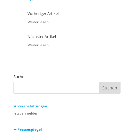
Vorheriger Artikel
Weiter lesen
Nächster Artikel
Weiter lesen
Suche
➥ Veranstaltungen
Jetzt anmelden
➥ Pressespiegel