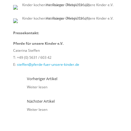
Pressekontakt:
Pferde für unsere Kinder e.V.
Caterina Steffen
T: +49 (0) 5631 / 603 42
E:
steffen@pferde-fuer-unsere-kinder.de
Vorheriger Artikel
Weiter lesen
Nächster Artikel
Weiter lesen