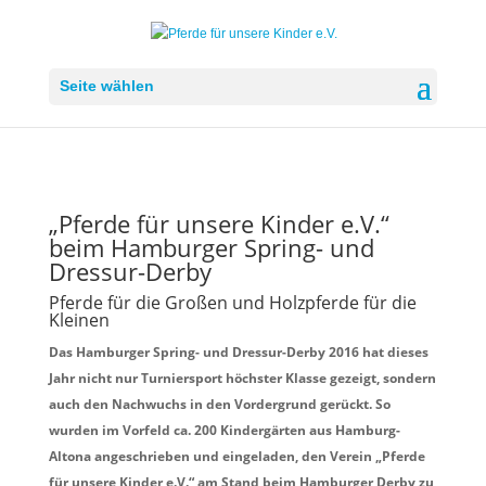
Seite wählen
„Pferde für unsere Kinder e.V.“
beim Hamburger Spring- und
Dressur-Derby
Pferde für die Großen und Holzpferde für die
Kleinen
Das Hamburger Spring- und Dressur-Derby 2016 hat dieses
Jahr nicht nur Turniersport höchster Klasse gezeigt, sondern
auch den Nachwuchs in den Vordergrund gerückt. So
wurden im Vorfeld ca. 200 Kindergärten aus Hamburg-
Altona angeschrieben und eingeladen, den Verein „Pferde
für unsere Kinder e.V.“ am Stand beim Hamburger Derby zu