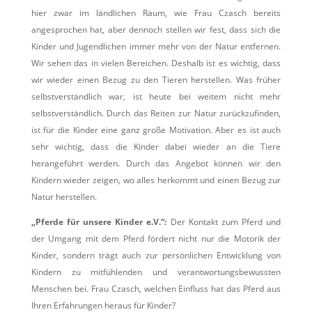
hier zwar im ländlichen Raum, wie Frau Czasch bereits
angesprochen hat, aber dennoch stellen wir fest, dass sich die
Kinder und Jugendlichen immer mehr von der Natur entfernen.
Wir sehen das in vielen Bereichen. Deshalb ist es wichtig, dass
wir wieder einen Bezug zu den Tieren herstellen. Was früher
selbstverständlich war, ist heute bei weitem nicht mehr
selbstverständlich. Durch das Reiten zur Natur zurückzufinden,
ist für die Kinder eine ganz große Motivation. Aber es ist auch
sehr wichtig, dass die Kinder dabei wieder an die Tiere
herangeführt werden. Durch das Angebot können wir den
Kindern wieder zeigen, wo alles herkommt und einen Bezug zur
Natur herstellen.
„Pferde für unsere Kinder e.V.“:
Der Kontakt zum Pferd und
der Umgang mit dem Pferd fördert nicht nur die Motorik der
Kinder, sondern trägt auch zur persönlichen Entwicklung von
Kindern zu mitfühlenden und verantwortungsbewussten
Menschen bei. Frau Czasch, welchen Einfluss hat das Pferd aus
Ihren Erfahrungen heraus für Kinder?