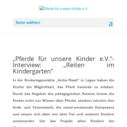
Seite wählen
„Pferde für unsere Kinder e.V.“-
Interview: „Reiten im
Kindergarten“
In der Kindertagesstätte „Arche Noah“ in Legau haben die
Kinder die Möglichkeit, das Pferd hautnah zu erleben.
Durch das Angebot des pädagogischen Reitens lernen die
Kinder nicht nur Wissen über Pferde, sondern schulen ihre
Grob- und Feinmotorik, die sozial-emotionale Kompetenz
und setzen sich aktiv mit dem Tier und anderen Kindern
auseinander. Um das Projekt allen Kindern der