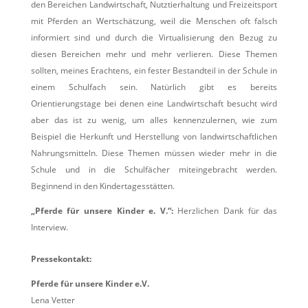
den Bereichen Landwirtschaft, Nutztierhaltung und Freizeitsport
mit Pferden an Wertschätzung, weil die Menschen oft falsch
informiert sind und durch die Virtualisierung den Bezug zu
diesen Bereichen mehr und mehr verlieren. Diese Themen
sollten, meines Erachtens, ein fester Bestandteil in der Schule in
einem Schulfach sein. Natürlich gibt es bereits
Orientierungstage bei denen eine Landwirtschaft besucht wird
aber das ist zu wenig, um alles kennenzulernen, wie zum
Beispiel die Herkunft und Herstellung von landwirtschaftlichen
Nahrungsmitteln. Diese Themen müssen wieder mehr in die
Schule und in die Schulfächer miteingebracht werden.
Beginnend in den Kindertagesstätten.
„Pferde für unsere Kinder e. V.“:
Herzlichen Dank für das
Interview.
Pressekontakt:
Pferde für unsere Kinder e.V.
Lena Vetter