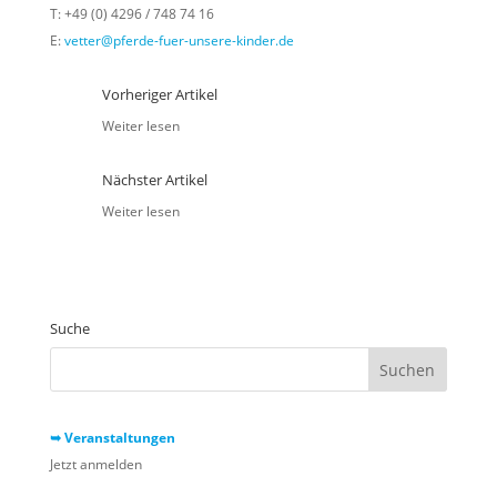
T: +49 (0) 4296 / 748 74 16
E:
vetter@pferde-fuer-unsere-kinder.de
Vorheriger Artikel
Weiter lesen
Nächster Artikel
Weiter lesen
Suche
➥ Veranstaltungen
Jetzt anmelden