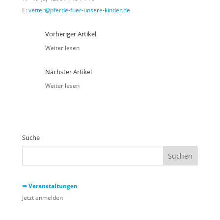
E:
vetter@pferde-fuer-unsere-kinder.de
Vorheriger Artikel
Weiter lesen
Nächster Artikel
Weiter lesen
Suche
➥ Veranstaltungen
Jetzt anmelden