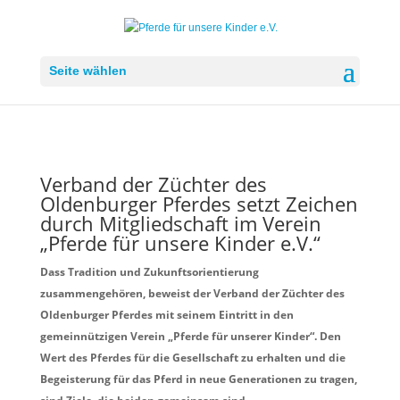
Seite wählen
Verband der Züchter des
Oldenburger Pferdes setzt Zeichen
durch Mitgliedschaft im Verein
„Pferde für unsere Kinder e.V.“
Dass Tradition und Zukunftsorientierung
zusammengehören, beweist der Verband der Züchter des
Oldenburger Pferdes mit seinem Eintritt in den
gemeinnützigen Verein „Pferde für unserer Kinder“. Den
Wert des Pferdes für die Gesellschaft zu erhalten und die
Begeisterung für das Pferd in neue Generationen zu tragen,