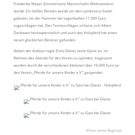
Friederike Meyer-Zimmermann Mannschafts-Weltmeisterin
wurde. Ein heißes Rennen wurde um den Lambrasco-Sattel
geboten, bis der Hammer bei sagenhaften 11.000 Euro
zugeschlagen hat. Den Tennisschläger sicherte sich Albert
Darboven höchstpersönlich und auch das Holzpferd hat einen
neuen glücklichen Besitzer gefunden.
Neben der Auktion regte Enno Glantz seine Gäste an, im
Rahmen des Abends für den Verein zu spenden. Insgesamt
wurden durch die verschiedenen Aktionen über 16.000 Euro an
den Verein „Pferde für unsere Kinder e.V.“ gespendet.
(Fotos: Janne Bugtrup)