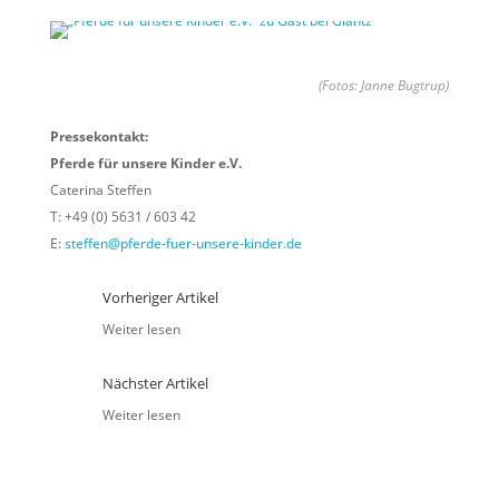
(Fotos: Janne Bugtrup)
Pressekontakt:
Pferde für unsere Kinder e.V.
Caterina Steffen
T: +49 (0) 5631 / 603 42
E:
steffen@pferde-fuer-unsere-kinder.de
Vorheriger Artikel
Weiter lesen
Nächster Artikel
Weiter lesen