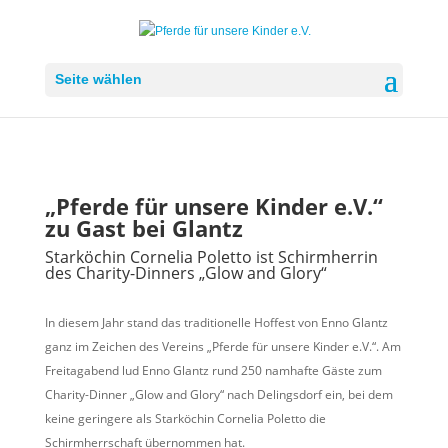
Seite wählen
„Pferde für unsere Kinder e.V.“
zu Gast bei Glantz
Starköchin Cornelia Poletto ist Schirmherrin
des Charity-Dinners „Glow and Glory“
In diesem Jahr stand das traditionelle Hoffest von Enno Glantz
ganz im Zeichen des Vereins „Pferde für unsere Kinder e.V.“. Am
Freitagabend lud Enno Glantz rund 250 namhafte Gäste zum
Charity-Dinner „Glow and Glory“ nach Delingsdorf ein, bei dem
keine geringere als Starköchin Cornelia Poletto die
Schirmherrschaft übernommen hat.