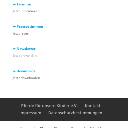
➥ Termine
Jetzt informieren
➥ Pressestimmen
Jetzt lesen
➥ Newsletter
Jetzt anmelden
➥ Downloads
Jetzt downloaden
Pferde für unsere Kinder e.V.
Kontakt
Impressum
Datenschutzbestimmungen