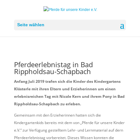
Seite wählen
Pferdeerlebnistag in Bad
Rippholdsau-Schapbach
Anfang Juli 2019 trafen sich die Kinder des
Kindergartens
Klösterle
mit ihren Eltern und Erzieherinnen um einen
erlebnisreichen Tag mit Nicole Kern und ihrem Pony in Bad
Rippholdsau-Schapbach zu erleben.
Gemeinsam mit den Erzieherinnen hatten sich die
Kindergartenkids bereits mit dem von „Pferde für unsere Kinder
e.V.“ zur Verfügung gestelltem Lehr- und Lernmaterial auf dern
Pferdeerlebnistag vorbereitet. Dieses Wissen konnten die