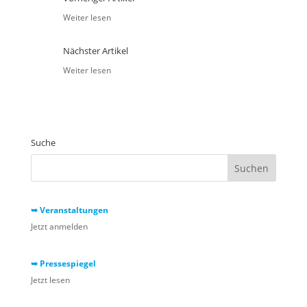
Weiter lesen
Nächster Artikel
Weiter lesen
Suche
➥ Veranstaltungen
Jetzt anmelden
➥ Pressespiegel
Jetzt lesen