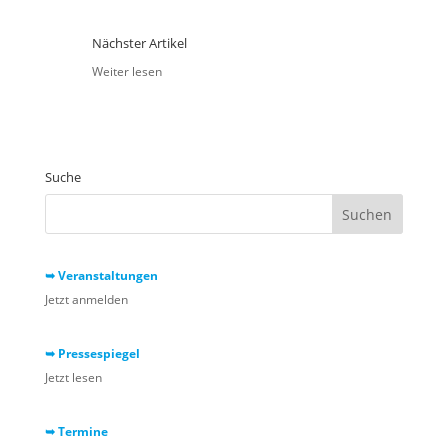
Nächster Artikel
Weiter lesen
Suche
➥ Veranstaltungen
Jetzt anmelden
➥ Pressespiegel
Jetzt lesen
➥ Termine