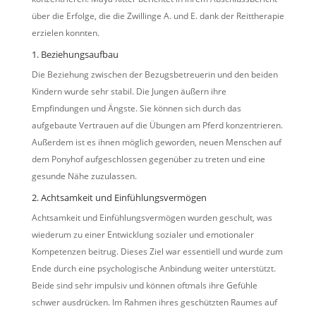
über die Erfolge, die die Zwillinge A. und E. dank der Reittherapie
erzielen konnten.
1. Beziehungsaufbau
Die Beziehung zwischen der Bezugsbetreuerin und den beiden
Kindern wurde sehr stabil. Die Jungen äußern ihre
Empfindungen und Ängste. Sie können sich durch das
aufgebaute Vertrauen auf die Übungen am Pferd konzentrieren.
Außerdem ist es ihnen möglich geworden, neuen Menschen auf
dem Ponyhof aufgeschlossen gegenüber zu treten und eine
gesunde Nähe zuzulassen.
2. Achtsamkeit und Einfühlungsvermögen
Achtsamkeit und Einfühlungsvermögen wurden geschult, was
wiederum zu einer Entwicklung sozialer und emotionaler
Kompetenzen beitrug. Dieses Ziel war essentiell und wurde zum
Ende durch eine psychologische Anbindung weiter unterstützt.
Beide sind sehr impulsiv und können oftmals ihre Gefühle
schwer ausdrücken. Im Rahmen ihres geschützten Raumes auf