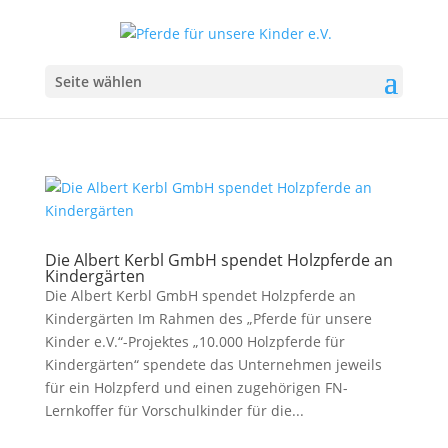
Seite wählen
Die Albert Kerbl GmbH spendet Holzpferde an
Kindergärten
Die Albert Kerbl GmbH spendet Holzpferde an
Kindergärten Im Rahmen des „Pferde für unsere
Kinder e.V.“-Projektes „10.000 Holzpferde für
Kindergärten“ spendete das Unternehmen jeweils
für ein Holzpferd und einen zugehörigen FN-
Lernkoffer für Vorschulkinder für die...