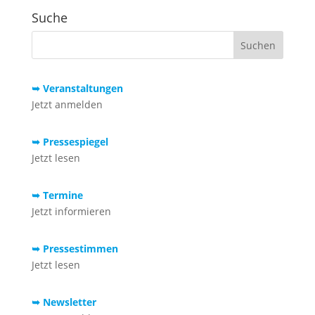
Suche
➥ Veranstaltungen
Jetzt anmelden
➥ Pressespiegel
Jetzt lesen
➥ Termine
Jetzt informieren
➥ Pressestimmen
Jetzt lesen
➥ Newsletter