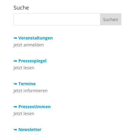
Suche
➥ Veranstaltungen
Jetzt anmelden
➥ Pressespiegel
Jetzt lesen
➥ Termine
Jetzt informieren
➥ Pressestimmen
Jetzt lesen
➥ Newsletter