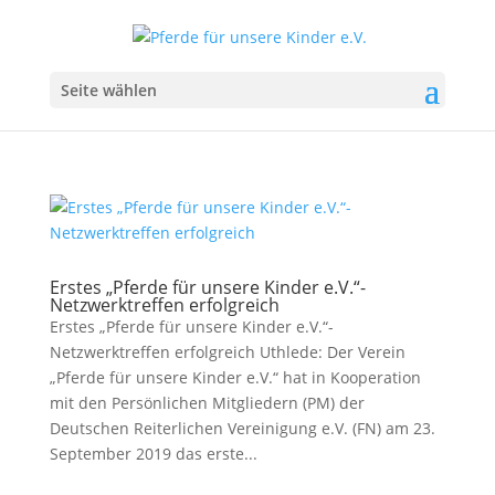
Seite wählen
Erstes „Pferde für unsere Kinder e.V.“-
Netzwerktreffen erfolgreich
Erstes „Pferde für unsere Kinder e.V.“-
Netzwerktreffen erfolgreich Uthlede: Der Verein
„Pferde für unsere Kinder e.V.“ hat in Kooperation
mit den Persönlichen Mitgliedern (PM) der
Deutschen Reiterlichen Vereinigung e.V. (FN) am 23.
September 2019 das erste...