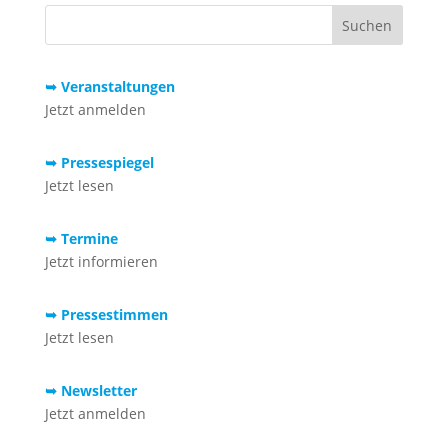
➥ Veranstaltungen
Jetzt anmelden
➥ Pressespiegel
Jetzt lesen
➥ Termine
Jetzt informieren
➥ Pressestimmen
Jetzt lesen
➥ Newsletter
Jetzt anmelden