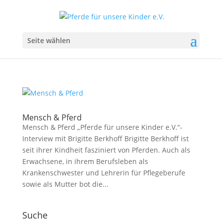
Seite wählen
Mensch & Pferd
Mensch & Pferd „Pferde für unsere Kinder e.V.“-
Interview mit Brigitte Berkhoff Brigitte Berkhoff ist
seit ihrer Kindheit fasziniert von Pferden. Auch als
Erwachsene, in ihrem Berufsleben als
Krankenschwester und Lehrerin für Pflegeberufe
sowie als Mutter bot die...
Suche