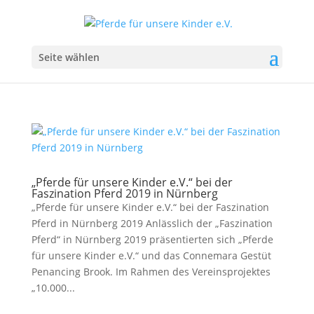
Seite wählen
„Pferde für unsere Kinder e.V.“ bei der
Faszination Pferd 2019 in Nürnberg
„Pferde für unsere Kinder e.V.“ bei der Faszination
Pferd in Nürnberg 2019 Anlässlich der „Faszination
Pferd“ in Nürnberg 2019 präsentierten sich „Pferde
für unsere Kinder e.V.“ und das Connemara Gestüt
Penancing Brook. Im Rahmen des Vereinsprojektes
„10.000...