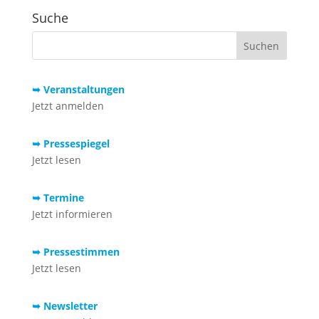
Suche
➥ Veranstaltungen
Jetzt anmelden
➥ Pressespiegel
Jetzt lesen
➥ Termine
Jetzt informieren
➥ Pressestimmen
Jetzt lesen
➥ Newsletter