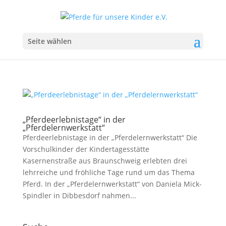
Seite wählen
„Pferdeerlebnistage“ in der
„Pferdelernwerkstatt“
Pferdeerlebnistage in der „Pferdelernwerkstatt“ Die
Vorschulkinder der Kindertagesstätte
Kasernenstraße aus Braunschweig erlebten drei
lehrreiche und fröhliche Tage rund um das Thema
Pferd. In der „Pferdelernwerkstatt“ von Daniela Mick-
Spindler in Dibbesdorf nahmen...