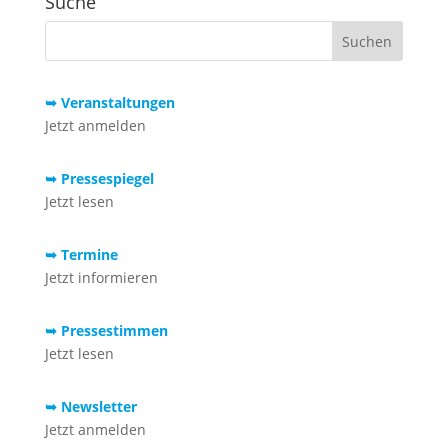
Suche
➥ Veranstaltungen
Jetzt anmelden
➥ Pressespiegel
Jetzt lesen
➥ Termine
Jetzt informieren
➥ Pressestimmen
Jetzt lesen
➥ Newsletter
Jetzt anmelden