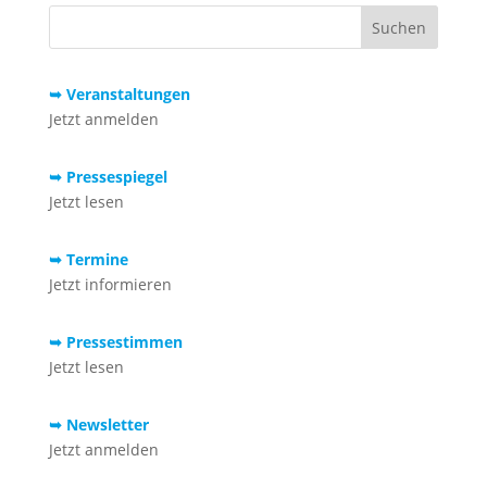
➥ Veranstaltungen
Jetzt anmelden
➥ Pressespiegel
Jetzt lesen
➥ Termine
Jetzt informieren
➥ Pressestimmen
Jetzt lesen
➥ Newsletter
Jetzt anmelden