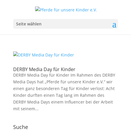
Seite wählen
DERBY Media Day für Kinder
DERBY Media Day für Kinder Im Rahmen des DERBY
Media Days hat „Pferde für unsere Kinder e.V.“ wir
einen ganz besonderen Tag für Kinder verlost: Acht
Kinder durften einen Tag lang im Rahmen des
DERBY Media Days einem Influencer bei der Arbeit
mit seinem...
Suche