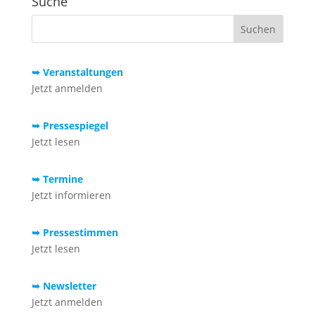
Suche
➥ Veranstaltungen
Jetzt anmelden
➥ Pressespiegel
Jetzt lesen
➥ Termine
Jetzt informieren
➥ Pressestimmen
Jetzt lesen
➥ Newsletter
Jetzt anmelden