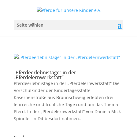
Seite wählen
„Pferdeerlebnistage“ in der
„Pferdelernwerkstatt“
Pferdeerlebnistage in der „Pferdelernwerkstatt“ Die
Vorschulkinder der Kindertagesstätte
Kasernenstraße aus Braunschweig erlebten drei
lehrreiche und fröhliche Tage rund um das Thema
Pferd. In der „Pferdelernwerkstatt“ von Daniela Mick-
Spindler in Dibbesdorf nahmen...