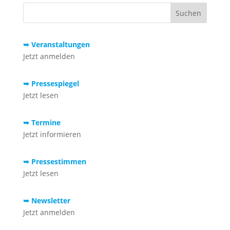
➥ Veranstaltungen
Jetzt anmelden
➥ Pressespiegel
Jetzt lesen
➥ Termine
Jetzt informieren
➥ Pressestimmen
Jetzt lesen
➥ Newsletter
Jetzt anmelden