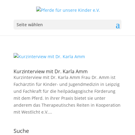
Seite wählen
Kurzinterview mit Dr. Karla Amm
Kurzinterview mit Dr. Karla Amm Frau Dr. Amm ist
Fachärztin für Kinder- und Jugendmedizin in Leipzig
und Fachkraft für die heilpädagogische Förderung
mit dem Pferd. In ihrer Praxis bietet sie unter
anderem das Therapeutisches Reiten in Kooperation
mit Westlicht e.V....
Suche