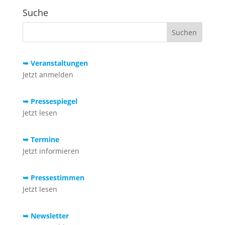
Suche
➥ Veranstaltungen
Jetzt anmelden
➥ Pressespiegel
Jetzt lesen
➥ Termine
Jetzt informieren
➥ Pressestimmen
Jetzt lesen
➥ Newsletter