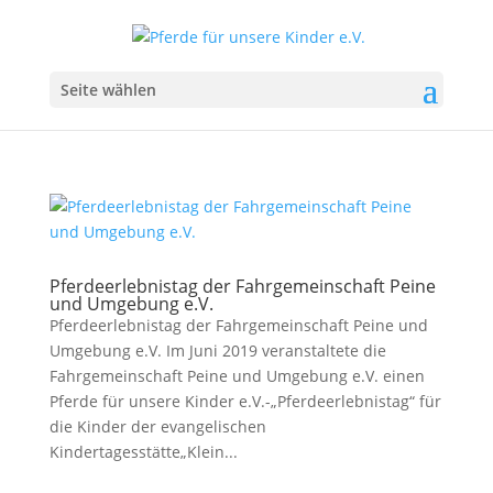
Seite wählen
Pferdeerlebnistag der Fahrgemeinschaft Peine
und Umgebung e.V.
Pferdeerlebnistag der Fahrgemeinschaft Peine und
Umgebung e.V. Im Juni 2019 veranstaltete die
Fahrgemeinschaft Peine und Umgebung e.V. einen
Pferde für unsere Kinder e.V.-„Pferdeerlebnistag“ für
die Kinder der evangelischen
Kindertagesstätte„Klein...