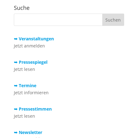
Suche
➥ Veranstaltungen
Jetzt anmelden
➥ Pressespiegel
Jetzt lesen
➥ Termine
Jetzt informieren
➥ Pressestimmen
Jetzt lesen
➥ Newsletter