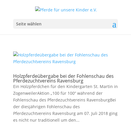
Seite wählen
Holzpferdeübergabe bei der Fohlenschau des
Pferdezuchtvereins Ravensburg
Ein Holzpferdchen für den Kindergarten St. Martin in
ZogenweilerAktion „100 für 100“ während der
Fohlenschau des Pferdezuchtvereins RavensburgBei
der diesjährigen Fohlenschau des
Pferdezuchtvereins Ravensburg am 07. Juli 2018 ging
es nicht nur traditionell um den...