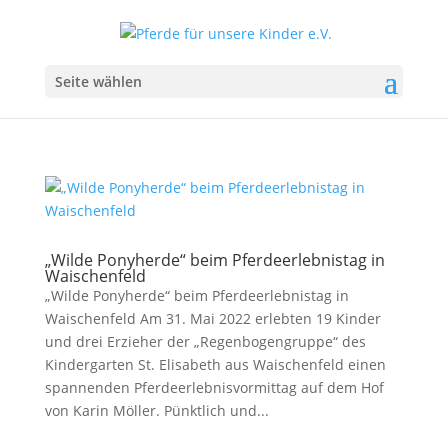
Seite wählen
„Wilde Ponyherde“ beim Pferdeerlebnistag in
Waischenfeld
„Wilde Ponyherde“ beim Pferdeerlebnistag in
Waischenfeld Am 31. Mai 2022 erlebten 19 Kinder
und drei Erzieher der „Regenbogengruppe“ des
Kindergarten St. Elisabeth aus Waischenfeld einen
spannenden Pferdeerlebnisvormittag auf dem Hof
von Karin Möller. Pünktlich und...