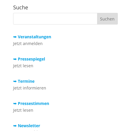
Suche
➥ Veranstaltungen
Jetzt anmelden
➥ Pressespiegel
Jetzt lesen
➥ Termine
Jetzt informieren
➥ Pressestimmen
Jetzt lesen
➥ Newsletter