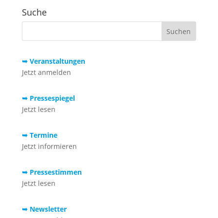
Suche
➥ Veranstaltungen
Jetzt anmelden
➥ Pressespiegel
Jetzt lesen
➥ Termine
Jetzt informieren
➥ Pressestimmen
Jetzt lesen
➥ Newsletter