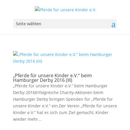
Seite wählen
„Pferde für unsere Kinder e.V.“ beim
Hamburger Derby 2016 (III)
„Pferde für unsere Kinder e.V.“ beim Hamburger
Derby 2016Erfolgreiche Charity-Aktionen beim
Hamburger Derby bringen Spenden für „Pferde für
unsere Kinder e.V.“ ein.Der Verein „Pferde für unsere
Kinder e.V.“ hat es sich zum Ziel gemacht, Kinder
wieder mehr...