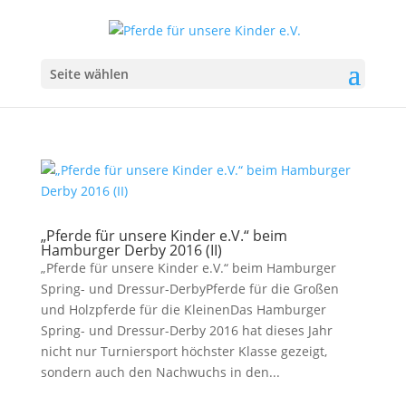
Seite wählen
„Pferde für unsere Kinder e.V.“ beim
Hamburger Derby 2016 (II)
„Pferde für unsere Kinder e.V.“ beim Hamburger
Spring- und Dressur-DerbyPferde für die Großen
und Holzpferde für die KleinenDas Hamburger
Spring- und Dressur-Derby 2016 hat dieses Jahr
nicht nur Turniersport höchster Klasse gezeigt,
sondern auch den Nachwuchs in den...