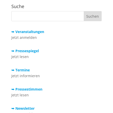
Suche
➥ Veranstaltungen
Jetzt anmelden
➥ Pressespiegel
Jetzt lesen
➥ Termine
Jetzt informieren
➥ Pressestimmen
Jetzt lesen
➥ Newsletter