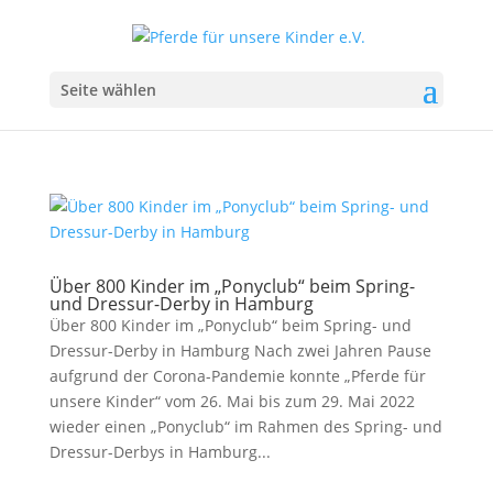
Seite wählen
Über 800 Kinder im „Ponyclub“ beim Spring-
und Dressur-Derby in Hamburg
Über 800 Kinder im „Ponyclub“ beim Spring- und
Dressur-Derby in Hamburg Nach zwei Jahren Pause
aufgrund der Corona-Pandemie konnte „Pferde für
unsere Kinder“ vom 26. Mai bis zum 29. Mai 2022
wieder einen „Ponyclub“ im Rahmen des Spring- und
Dressur-Derbys in Hamburg...