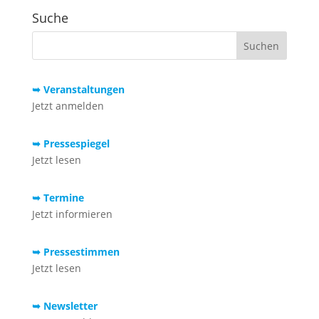
Suche
➥ Veranstaltungen
Jetzt anmelden
➥ Pressespiegel
Jetzt lesen
➥ Termine
Jetzt informieren
➥ Pressestimmen
Jetzt lesen
➥ Newsletter