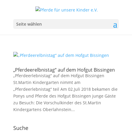
Seite wählen
„Pferdeerelbnistag“ auf dem Hofgut Bissingen
„Pferdeerlebnistag“ auf dem Hofgut Bissingen
St.Martin Kindergarten nimmt am
„Pferdeerlebnistag“ teil Am 02.Juli 2018 bekamen die
Ponys und Pferde des Hofgut Bissingen junge Gäste
zu Besuch: Die Vorschulkinder des St.Martin
Kindergartens Oberlahnstein...
Suche