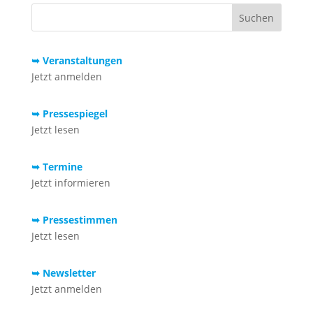
➥ Veranstaltungen
Jetzt anmelden
➥ Pressespiegel
Jetzt lesen
➥ Termine
Jetzt informieren
➥ Pressestimmen
Jetzt lesen
➥ Newsletter
Jetzt anmelden