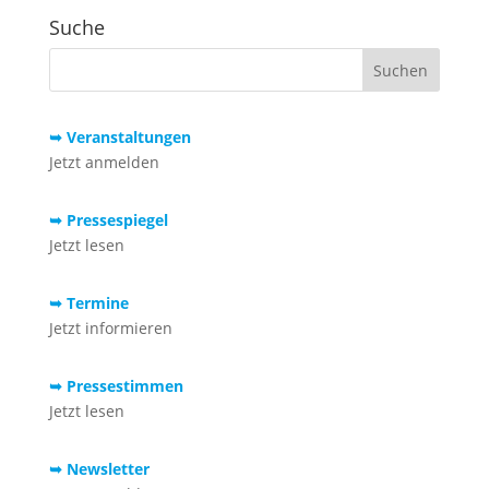
Suche
➥ Veranstaltungen
Jetzt anmelden
➥ Pressespiegel
Jetzt lesen
➥ Termine
Jetzt informieren
➥ Pressestimmen
Jetzt lesen
➥ Newsletter