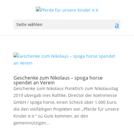
Seite wählen
Geschenke zum Nikolaus – spoga horse
spendet an Verein
Geschenke zum Nikolaus Pünktlich zum Nikolaustag
2019 übergab Ines Rathke, Director der koelnmesse
GmbH / spoga horse, einen Scheck über 1.000 Euro,
die den vielfältigen Projekten von „Pferde für unsere
Kinder e.V.“ zu Gute kommen, an den
gemeinnützigen...