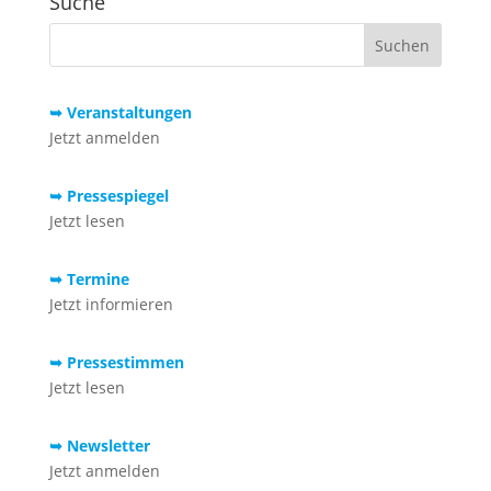
Suche
➥ Veranstaltungen
Jetzt anmelden
➥ Pressespiegel
Jetzt lesen
➥ Termine
Jetzt informieren
➥ Pressestimmen
Jetzt lesen
➥ Newsletter
Jetzt anmelden