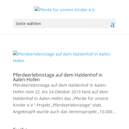
Seite wählen
Pferdeerlebnistage auf dem Haldenhof in
Aalen-Hofen
Pferdeerlebnistage auf dem Haldenhof in Aalen-
Hofen Vom 22. bis 24.Oktober 2019 fand auf dem
Haldenhof in Aalen-Hofen das „Pferde für unsere
Kinder e.V.“-Projekt „Pferdeerlebnistage“ statt.
Angeknüpft wurde auch das Vereinsprojekt „10.000...