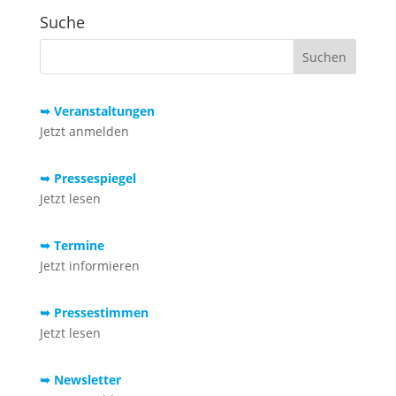
Suche
➥ Veranstaltungen
Jetzt anmelden
➥ Pressespiegel
Jetzt lesen
➥ Termine
Jetzt informieren
➥ Pressestimmen
Jetzt lesen
➥ Newsletter