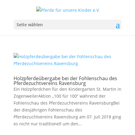
Seite wählen
Holzpferdeübergabe bei der Fohlenschau des
Pferdezuchtvereins Ravensburg
Ein Holzpferdchen für den Kindergarten St. Martin in
ZogenweilerAktion „100 für 100“ während der
Fohlenschau des Pferdezuchtvereins RavensburgBei
der diesjährigen Fohlenschau des
Pferdezuchtvereins Ravensburg am 07. Juli 2018 ging
es nicht nur traditionell um den...