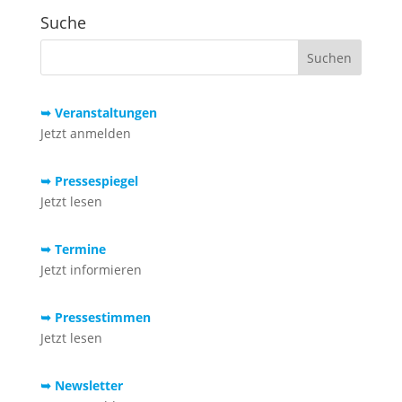
Suche
➥ Veranstaltungen
Jetzt anmelden
➥ Pressespiegel
Jetzt lesen
➥ Termine
Jetzt informieren
➥ Pressestimmen
Jetzt lesen
➥ Newsletter