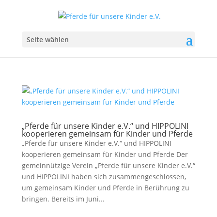
Seite wählen
„Pferde für unsere Kinder e.V.“ und HIPPOLINI
kooperieren gemeinsam für Kinder und Pferde
„Pferde für unsere Kinder e.V.“ und HIPPOLINI
kooperieren gemeinsam für Kinder und Pferde Der
gemeinnützige Verein „Pferde für unsere Kinder e.V.“
und HIPPOLINI haben sich zusammengeschlossen,
um gemeinsam Kinder und Pferde in Berührung zu
bringen. Bereits im Juni...