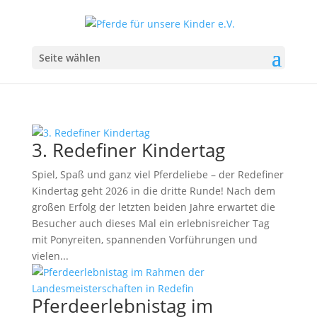
Seite wählen
3. Redefiner Kindertag
Spiel, Spaß und ganz viel Pferdeliebe – der Redefiner
Kindertag geht 2026 in die dritte Runde! Nach dem
großen Erfolg der letzten beiden Jahre erwartet die
Besucher auch dieses Mal ein erlebnisreicher Tag
mit Ponyreiten, spannenden Vorführungen und
vielen...
Pferdeerlebnistag im