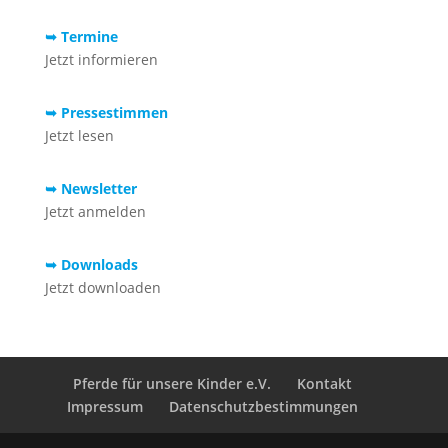
➥ Termine
Jetzt informieren
➥ Pressestimmen
Jetzt lesen
➥ Newsletter
Jetzt anmelden
➥ Downloads
Jetzt downloaden
Pferde für unsere Kinder e.V.
Kontakt
Impressum
Datenschutzbestimmungen