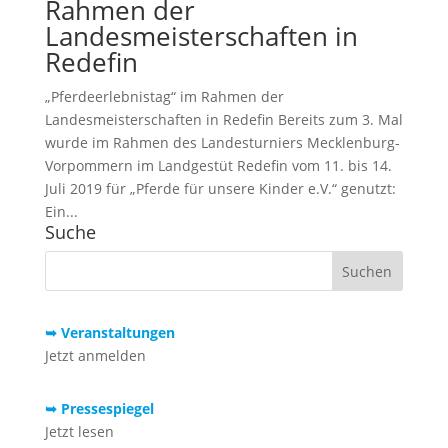
Rahmen der
Landesmeisterschaften in
Redefin
„Pferdeerlebnistag“ im Rahmen der
Landesmeisterschaften in Redefin Bereits zum 3. Mal
wurde im Rahmen des Landesturniers Mecklenburg-
Vorpommern im Landgestüt Redefin vom 11. bis 14.
Juli 2019 für „Pferde für unsere Kinder e.V.“ genutzt:
Ein...
Suche
➥ Veranstaltungen
Jetzt anmelden
➥ Pressespiegel
Jetzt lesen