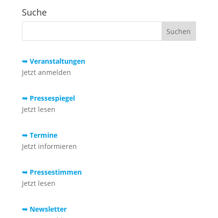
Suche
➥ Veranstaltungen
Jetzt anmelden
➥ Pressespiegel
Jetzt lesen
➥ Termine
Jetzt informieren
➥ Pressestimmen
Jetzt lesen
➥ Newsletter