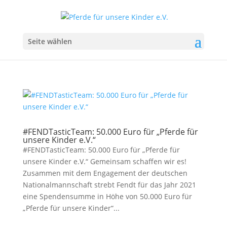
Seite wählen
#FENDTasticTeam: 50.000 Euro für „Pferde für
unsere Kinder e.V.“
#FENDTasticTeam: 50.000 Euro für „Pferde für
unsere Kinder e.V.“ Gemeinsam schaffen wir es!
Zusammen mit dem Engagement der deutschen
Nationalmannschaft strebt Fendt für das Jahr 2021
eine Spendensumme in Höhe von 50.000 Euro für
„Pferde für unsere Kinder“...