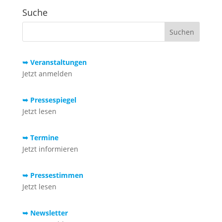
Suche
➥ Veranstaltungen
Jetzt anmelden
➥ Pressespiegel
Jetzt lesen
➥ Termine
Jetzt informieren
➥ Pressestimmen
Jetzt lesen
➥ Newsletter