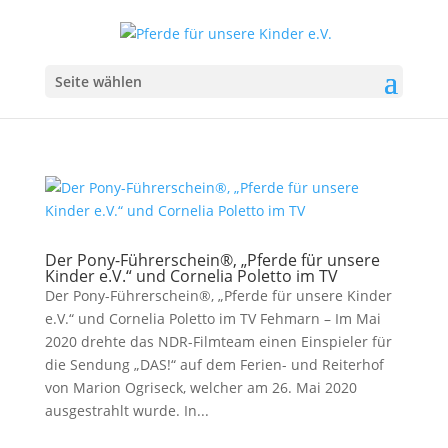
Seite wählen
Der Pony-Führerschein®, „Pferde für unsere
Kinder e.V.“ und Cornelia Poletto im TV
Der Pony-Führerschein®, „Pferde für unsere Kinder
e.V.“ und Cornelia Poletto im TV Fehmarn – Im Mai
2020 drehte das NDR-Filmteam einen Einspieler für
die Sendung „DAS!“ auf dem Ferien- und Reiterhof
von Marion Ogriseck, welcher am 26. Mai 2020
ausgestrahlt wurde. In...