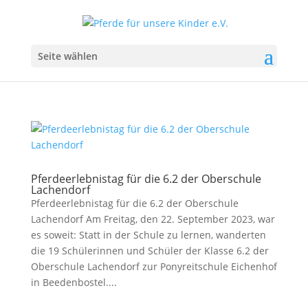
Seite wählen
Pferdeerlebnistag für die 6.2 der Oberschule
Lachendorf
Pferdeerlebnistag für die 6.2 der Oberschule
Lachendorf Am Freitag, den 22. September 2023, war
es soweit: Statt in der Schule zu lernen, wanderten
die 19 Schülerinnen und Schüler der Klasse 6.2 der
Oberschule Lachendorf zur Ponyreitschule Eichenhof
in Beedenbostel....