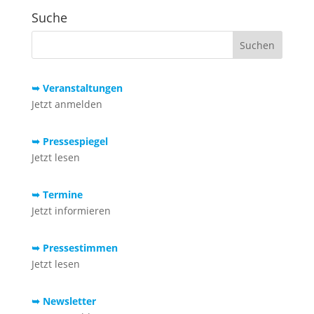
Suche
➥ Veranstaltungen
Jetzt anmelden
➥ Pressespiegel
Jetzt lesen
➥ Termine
Jetzt informieren
➥ Pressestimmen
Jetzt lesen
➥ Newsletter