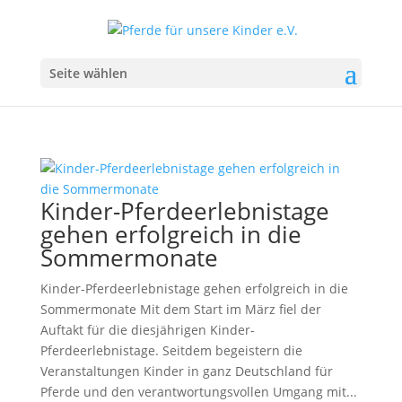
Seite wählen
Kinder-Pferdeerlebnistage
gehen erfolgreich in die
Sommermonate
Kinder-Pferdeerlebnistage gehen erfolgreich in die
Sommermonate Mit dem Start im März fiel der
Auftakt für die diesjährigen Kinder-
Pferdeerlebnistage. Seitdem begeistern die
Veranstaltungen Kinder in ganz Deutschland für
Pferde und den verantwortungsvollen Umgang mit...