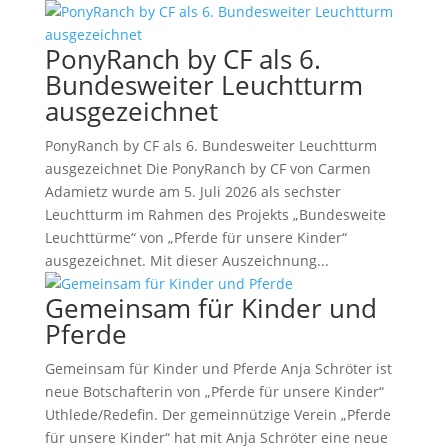
PonyRanch by CF als 6.
Bundesweiter Leuchtturm
ausgezeichnet
PonyRanch by CF als 6. Bundesweiter Leuchtturm
ausgezeichnet Die PonyRanch by CF von Carmen
Adamietz wurde am 5. Juli 2026 als sechster
Leuchtturm im Rahmen des Projekts „Bundesweite
Leuchttürme“ von „Pferde für unsere Kinder“
ausgezeichnet. Mit dieser Auszeichnung...
Gemeinsam für Kinder und
Pferde
Gemeinsam für Kinder und Pferde Anja Schröter ist
neue Botschafterin von „Pferde für unsere Kinder“
Uthlede/Redefin. Der gemeinnützige Verein „Pferde
für unsere Kinder“ hat mit Anja Schröter eine neue