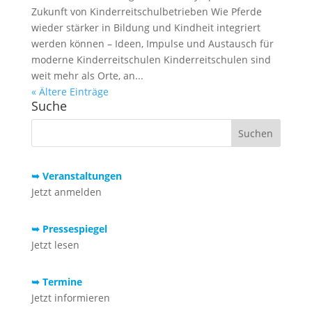
Zukunft von Kinderreitschulbetrieben Wie Pferde
wieder stärker in Bildung und Kindheit integriert
werden können – Ideen, Impulse und Austausch für
moderne Kinderreitschulen Kinderreitschulen sind
weit mehr als Orte, an...
« Ältere Einträge
Suche
➥ Veranstaltungen
Jetzt anmelden
➥ Pressespiegel
Jetzt lesen
➥ Termine
Jetzt informieren