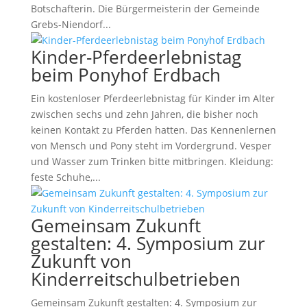
Botschafterin. Die Bürgermeisterin der Gemeinde
Grebs-Niendorf...
Kinder-Pferdeerlebnistag
beim Ponyhof Erdbach
Ein kostenloser Pferdeerlebnistag für Kinder im Alter
zwischen sechs und zehn Jahren, die bisher noch
keinen Kontakt zu Pferden hatten. Das Kennenlernen
von Mensch und Pony steht im Vordergrund. Vesper
und Wasser zum Trinken bitte mitbringen. Kleidung:
feste Schuhe,...
Gemeinsam Zukunft
gestalten: 4. Symposium zur
Zukunft von
Kinderreitschulbetrieben
Gemeinsam Zukunft gestalten: 4. Symposium zur