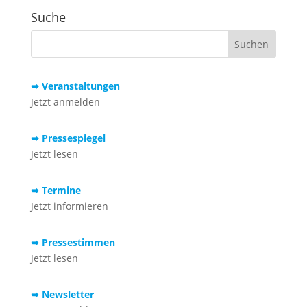
Suche
➥ Veranstaltungen
Jetzt anmelden
➥ Pressespiegel
Jetzt lesen
➥ Termine
Jetzt informieren
➥ Pressestimmen
Jetzt lesen
➥ Newsletter