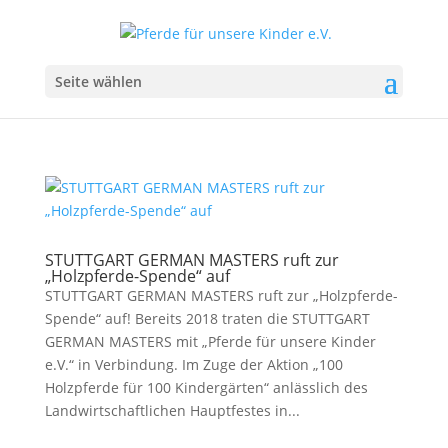
Seite wählen
STUTTGART GERMAN MASTERS ruft zur
„Holzpferde-Spende“ auf
STUTTGART GERMAN MASTERS ruft zur „Holzpferde-
Spende“ auf! Bereits 2018 traten die STUTTGART
GERMAN MASTERS mit „Pferde für unsere Kinder
e.V.“ in Verbindung. Im Zuge der Aktion „100
Holzpferde für 100 Kindergärten“ anlässlich des
Landwirtschaftlichen Hauptfestes in...