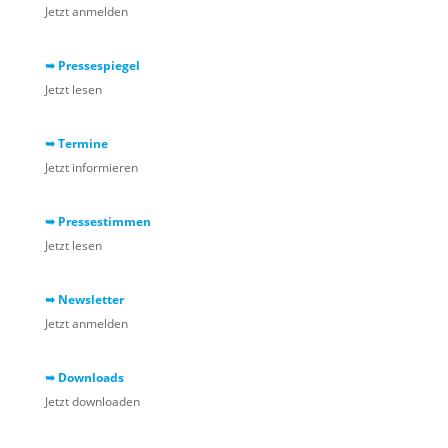
Jetzt anmelden
➥ Pressespiegel
Jetzt lesen
➥ Termine
Jetzt informieren
➥ Pressestimmen
Jetzt lesen
➥ Newsletter
Jetzt anmelden
➥ Downloads
Jetzt downloaden