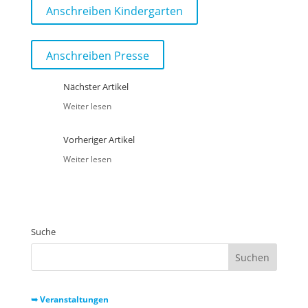
Anschreiben Kindergarten
Anschreiben Presse
Nächster Artikel
Weiter lesen
Vorheriger Artikel
Weiter lesen
Suche
➥ Veranstaltungen