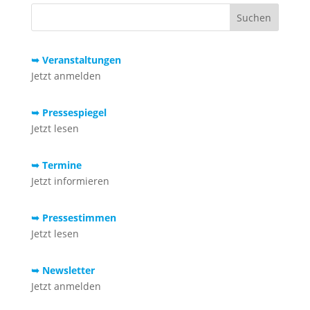
➥ Veranstaltungen
Jetzt anmelden
➥ Pressespiegel
Jetzt lesen
➥ Termine
Jetzt informieren
➥ Pressestimmen
Jetzt lesen
➥ Newsletter
Jetzt anmelden