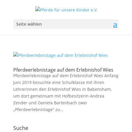
Seite wählen
Pferdeerlebnistage auf dem Erlebnishof Wies
Pferdeerlebnistage auf dem Erlebnishof Wies Anfang
Juni 2019 besuchte eine Schulklasse mit ihren
Lehrerinnen den Erlebnishof Wies in Babensham,
um dort gemeinsam mit Hofbesitzerin Andrea
Zender und Daniela Bartenbach zwei
„Pferdeerlebnistage“ zu...
Suche