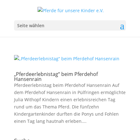
Seite wählen
„Pferdeerlebnistag“ beim Pferdehof
Hansenrain
Pferdeerlebnistag beim Pferdehof Hansenrain Auf
dem Pferdehof Hansenrain in Pülfringen ermöglichte
Julia Withopf Kindern einen erlebnisreichen Tag
rund um das Thema Pferd. Die fünfzehn
Kindergartenkinder durften die Ponys und Fohlen
einen Tag lang hautnah erleben....