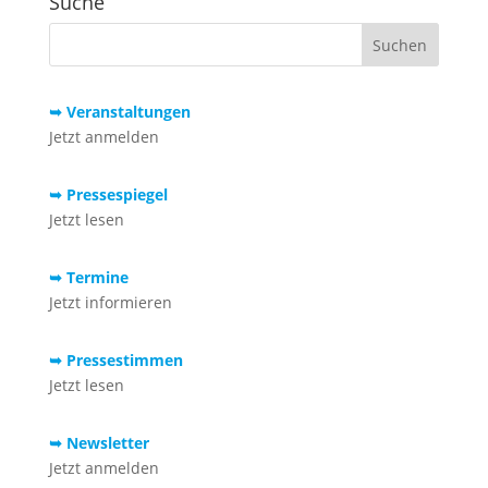
Suche
➥ Veranstaltungen
Jetzt anmelden
➥ Pressespiegel
Jetzt lesen
➥ Termine
Jetzt informieren
➥ Pressestimmen
Jetzt lesen
➥ Newsletter
Jetzt anmelden