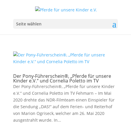
Seite wählen
Der Pony-Führerschein®, „Pferde für unsere
Kinder e.V.“ und Cornelia Poletto im TV
Der Pony-Führerschein®, „Pferde für unsere Kinder
e.V.“ und Cornelia Poletto im TV Fehmarn – Im Mai
2020 drehte das NDR-Filmteam einen Einspieler für
die Sendung „DAS!“ auf dem Ferien- und Reiterhof
von Marion Ogriseck, welcher am 26. Mai 2020
ausgestrahlt wurde. In...