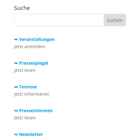
Suche
➥ Veranstaltungen
Jetzt anmelden
➥ Pressespiegel
Jetzt lesen
➥ Termine
Jetzt informieren
➥ Pressestimmen
Jetzt lesen
➥ Newsletter