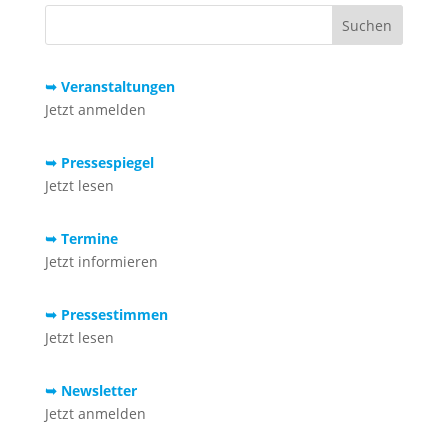
➥ Veranstaltungen
Jetzt anmelden
➥ Pressespiegel
Jetzt lesen
➥ Termine
Jetzt informieren
➥ Pressestimmen
Jetzt lesen
➥ Newsletter
Jetzt anmelden