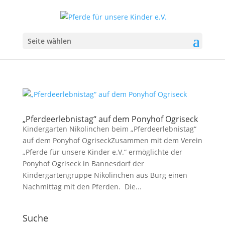
Seite wählen
„Pferdeerlebnistag“ auf dem Ponyhof Ogriseck
Kindergarten Nikolinchen beim „Pferdeerlebnistag“
auf dem Ponyhof OgriseckZusammen mit dem Verein
„Pferde für unsere Kinder e.V.“ ermöglichte der
Ponyhof Ogriseck in Bannesdorf der
Kindergartengruppe Nikolinchen aus Burg einen
Nachmittag mit den Pferden. Die...
Suche