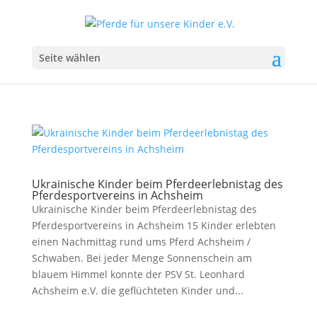
Seite wählen
Ukrainische Kinder beim Pferdeerlebnistag des
Pferdesportvereins in Achsheim
Ukrainische Kinder beim Pferdeerlebnistag des
Pferdesportvereins in Achsheim 15 Kinder erlebten
einen Nachmittag rund ums Pferd Achsheim /
Schwaben. Bei jeder Menge Sonnenschein am
blauem Himmel konnte der PSV St. Leonhard
Achsheim e.V. die geflüchteten Kinder und...