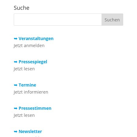
Suche
➥ Veranstaltungen
Jetzt anmelden
➥ Pressespiegel
Jetzt lesen
➥ Termine
Jetzt informieren
➥ Pressestimmen
Jetzt lesen
➥ Newsletter