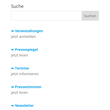
Suche
➥ Veranstaltungen
Jetzt anmelden
➥ Pressespiegel
Jetzt lesen
➥ Termine
Jetzt informieren
➥ Pressestimmen
Jetzt lesen
➥ Newsletter