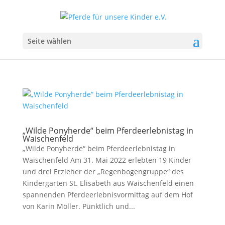
Seite wählen
„Wilde Ponyherde“ beim Pferdeerlebnistag in
Waischenfeld
„Wilde Ponyherde“ beim Pferdeerlebnistag in
Waischenfeld Am 31. Mai 2022 erlebten 19 Kinder
und drei Erzieher der „Regenbogengruppe“ des
Kindergarten St. Elisabeth aus Waischenfeld einen
spannenden Pferdeerlebnisvormittag auf dem Hof
von Karin Möller. Pünktlich und...