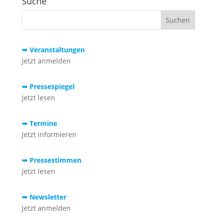
Suche
➥ Veranstaltungen
Jetzt anmelden
➥ Pressespiegel
Jetzt lesen
➥ Termine
Jetzt informieren
➥ Pressestimmen
Jetzt lesen
➥ Newsletter
Jetzt anmelden