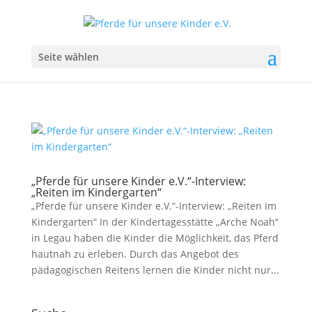
Seite wählen
„Pferde für unsere Kinder e.V.“-Interview:
„Reiten im Kindergarten“
„Pferde für unsere Kinder e.V.“-Interview: „Reiten im
Kindergarten“ In der Kindertagesstätte „Arche Noah“
in Legau haben die Kinder die Möglichkeit, das Pferd
hautnah zu erleben. Durch das Angebot des
pädagogischen Reitens lernen die Kinder nicht nur...