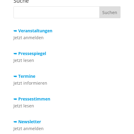
Suche
➥ Veranstaltungen
Jetzt anmelden
➥ Pressespiegel
Jetzt lesen
➥ Termine
Jetzt informieren
➥ Pressestimmen
Jetzt lesen
➥ Newsletter
Jetzt anmelden