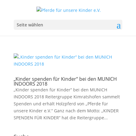
Seite wählen
„Kinder spenden für Kinder“ bei den MUNICH
INDOORS 2018
„Kinder spenden für Kinder“ bei den MUNICH
INDOORS 2018 Reitergruppe Kimratshofen sammelt
Spenden und erhält Holzpferd von „Pferde für
unsere Kinder e.V.“ Ganz nach dem Motto: „KINDER
SPENDEN FÜR KINDER“ hat die Reitergruppe...