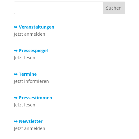
➥ Veranstaltungen
Jetzt anmelden
➥ Pressespiegel
Jetzt lesen
➥ Termine
Jetzt informieren
➥ Pressestimmen
Jetzt lesen
➥ Newsletter
Jetzt anmelden