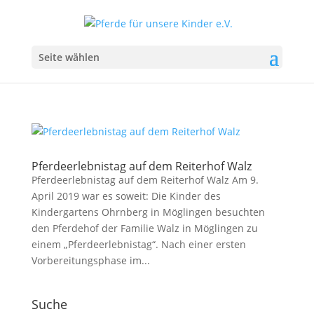
Seite wählen
Pferdeerlebnistag auf dem Reiterhof Walz
Pferdeerlebnistag auf dem Reiterhof Walz Am 9.
April 2019 war es soweit: Die Kinder des
Kindergartens Ohrnberg in Möglingen besuchten
den Pferdehof der Familie Walz in Möglingen zu
einem „Pferdeerlebnistag“. Nach einer ersten
Vorbereitungsphase im...
Suche