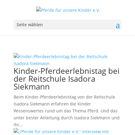
Seite wählen
Kinder-Pferdeerlebnistag bei
der Reitschule Isadora
Siekmann
Beim Kinder-Pferdeerlebnistag von der Reitschule
Isadora Siekmann erfahren die Kinder
Wissenswertes rund um das Thema Pferd. Und das
unter bester Anleitung durch Isadora Siekmann und
ihr...