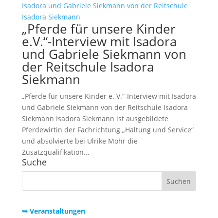
„Pferde für unsere Kinder
e.V.“-Interview mit Isadora
und Gabriele Siekmann von
der Reitschule Isadora
Siekmann
„Pferde für unsere Kinder e. V.“-Interview mit Isadora
und Gabriele Siekmann von der Reitschule Isadora
Siekmann Isadora Siekmann ist ausgebildete
Pferdewirtin der Fachrichtung „Haltung und Service“
und absolvierte bei Ulrike Mohr die
Zusatzqualifikation...
Suche
➥ Veranstaltungen