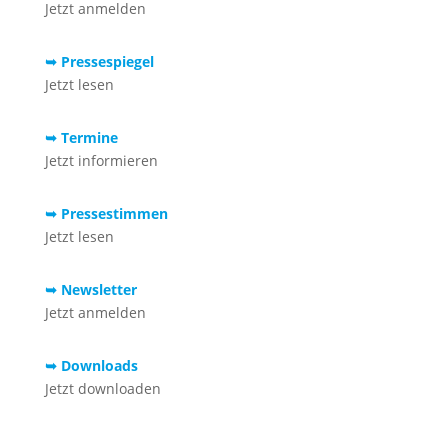
Jetzt anmelden
➥ Pressespiegel
Jetzt lesen
➥ Termine
Jetzt informieren
➥ Pressestimmen
Jetzt lesen
➥ Newsletter
Jetzt anmelden
➥ Downloads
Jetzt downloaden