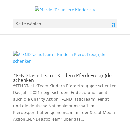
Seite wählen
#FENDTasticTeam – Kindern PferdeFreu(n)de
schenken
#FENDTasticTeam Kindern Pferdefreu(n)de schenken
Das Jahr 2021 neigt sich dem Ende zu und somit
auch die Charity-Aktion „FENDTasticTeam“: Fendt
und die deutsche Nationalmannschaft im
Pferdesport haben gemeinsam mit der Social-Media-
Aktion „FENDTasticTeam“ über das...