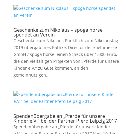
Geschenke zum Nikolaus – spoga horse
spendet an Verein
Geschenke zum Nikolaus Pünktlich zum Nikolaustag
2019 übergab Ines Rathke, Director der koelnmesse
GmbH / spoga horse, einen Scheck über 1.000 Euro,
die den vielfältigen Projekten von „Pferde für unsere
Kinder e.V.“ zu Gute kommen, an den
gemeinnützigen...
Spendenübergabe an „Pferde für unsere
Kinder e.V.“ bei der Partner Pferd Leipzig 2017
Spendenübergabe an „Pferde für unsere Kinder
e.V.“ bei der Partner Pferd Leipzig 2017 Vom 19. bis