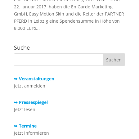
22. Januar 2017 haben die En Garde Marketing
GmbH, Easy Motion Skin und die Reiter der PARTNER
PFERD in Leipzig eine Spendensumme in Höhe von
8.000 Euro...
Suche
➥ Veranstaltungen
Jetzt anmelden
➥ Pressespiegel
Jetzt lesen
➥ Termine
Jetzt informieren