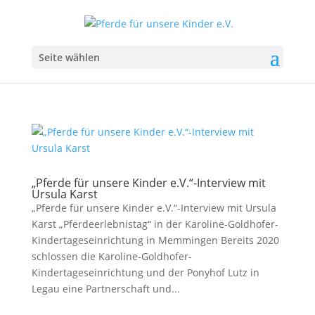
Seite wählen
„Pferde für unsere Kinder e.V.“-Interview mit
Ursula Karst
„Pferde für unsere Kinder e.V.“-Interview mit Ursula
Karst „Pferdeerlebnistag“ in der Karoline-Goldhofer-
Kindertageseinrichtung in Memmingen Bereits 2020
schlossen die Karoline-Goldhofer-
Kindertageseinrichtung und der Ponyhof Lutz in
Legau eine Partnerschaft und...