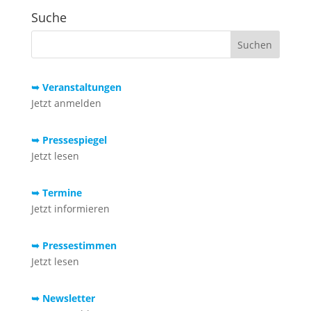
Suche
➥ Veranstaltungen
Jetzt anmelden
➥ Pressespiegel
Jetzt lesen
➥ Termine
Jetzt informieren
➥ Pressestimmen
Jetzt lesen
➥ Newsletter