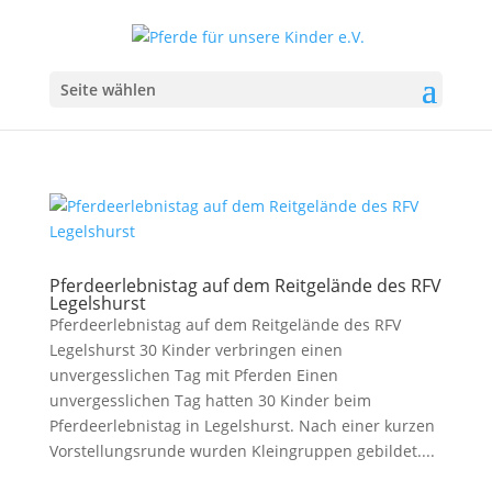
Seite wählen
Pferdeerlebnistag auf dem Reitgelände des RFV
Legelshurst
Pferdeerlebnistag auf dem Reitgelände des RFV
Legelshurst 30 Kinder verbringen einen
unvergesslichen Tag mit Pferden Einen
unvergesslichen Tag hatten 30 Kinder beim
Pferdeerlebnistag in Legelshurst. Nach einer kurzen
Vorstellungsrunde wurden Kleingruppen gebildet....