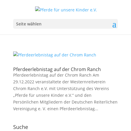
Seite wählen
Pferdeerlebnistag auf der Chrom Ranch
Pferdeerlebnistag auf der Chrom Ranch Am
29.12.2022 veranstaltete der Westernreitverein
Chrom Ranch e.V. mit Unterstützung des Vereins
„Pferde für unsere Kinder e.V.“ und den
Persönlichen Mitgliedern der Deutschen Reiterlichen
Vereinigung e. V. einen Pferdeerlebnistag...
Suche