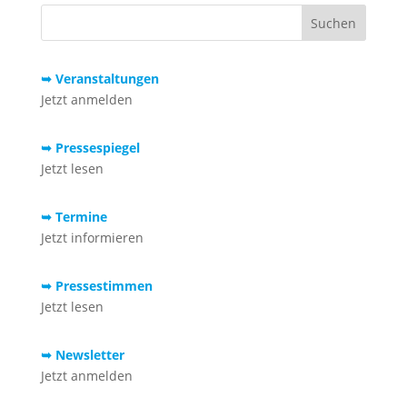
➥ Veranstaltungen
Jetzt anmelden
➥ Pressespiegel
Jetzt lesen
➥ Termine
Jetzt informieren
➥ Pressestimmen
Jetzt lesen
➥ Newsletter
Jetzt anmelden