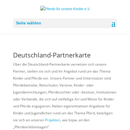
Seite wählen
Deutschland-Partnerkarte
Über die Deutschland-Partnerkarte vernetzen sich unsere
Partner, stellen sie sich und ihr Angebot rund um das Thema
Kinder und Pferde vor. Unsere Partner und Unterstützer sind
Pferdebetriebe, Reitschulen, Vereine, Kinder- oder
Jugendeinrichtungen, Pferdezüchter oder -besitzer, Institutionen
oder Verbände, die sich auf vielfältige Art und Weise für Kinder
und Pferde engagieren. Neben eigeninitiativen Angebote für
Kinder und Jugendlichen rund um das Thema Pferd, beteiligen
sie sich an unseren
Projekten
, wie bspw. an den
„Pferdeerlebnistagen“.