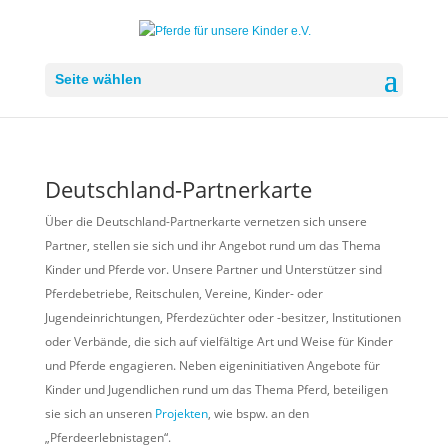
Seite wählen
Deutschland-Partnerkarte
Über die Deutschland-Partnerkarte vernetzen sich unsere
Partner, stellen sie sich und ihr Angebot rund um das Thema
Kinder und Pferde vor. Unsere Partner und Unterstützer sind
Pferdebetriebe, Reitschulen, Vereine, Kinder- oder
Jugendeinrichtungen, Pferdezüchter oder -besitzer, Institutionen
oder Verbände, die sich auf vielfältige Art und Weise für Kinder
und Pferde engagieren. Neben eigeninitiativen Angebote für
Kinder und Jugendlichen rund um das Thema Pferd, beteiligen
sie sich an unseren
Projekten
, wie bspw. an den
„Pferdeerlebnistagen“.